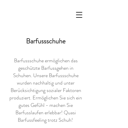
Barfussschuhe
Barfussschuhe ermöglichen das
geschützte Barfussgehen in
Schuhen. Unsere Barfussschuhe
wurden nachhaltig und unter
Berücksichtigung sozialer Faktoren
produziert. Ermöglichen Sie sich ein
gutes Gefühl - machen Sie
Barfusslaufen erlebbar! Quasi
Barfussfeeling trotz Schuh!