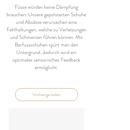
Füsse würden keine Dämpfung
brauchen. Unsere gepolsterten Schuhe
und Absätze verursachen eine
Fehlhaltungen, welche zu Verletzungen
und Schmerzen führen können. Mit
Barfussschuhen spürt man den
Untergrund, dadurch wird ein
optimales sensorisches Feedback
ermöglicht.
Vorherige laden