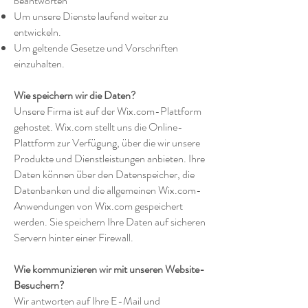
beantworten
Um unsere Dienste laufend weiter zu
entwickeln.
Um geltende Gesetze und Vorschriften
einzuhalten.
Wie speichern wir die Daten?
Unsere Firma ist auf der Wix.com-Plattform
gehostet. Wix.com stellt uns die Online-
Plattform zur Verfügung, über die wir unsere
Produkte und Dienstleistungen anbieten. Ihre
Daten können über den Datenspeicher, die
Datenbanken und die allgemeinen Wix.com-
Anwendungen von Wix.com gespeichert
werden. Sie speichern Ihre Daten auf sicheren
Servern hinter einer Firewall.
Wie kommunizieren wir mit unseren Website-
Besuchern?
Wir antworten auf Ihre E-Mail und