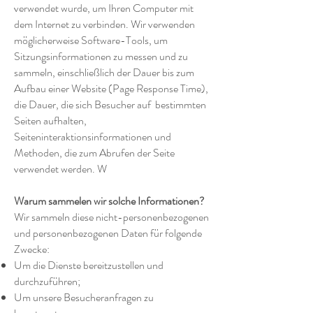
verwendet wurde, um Ihren Computer mit
dem Internet zu verbinden. Wir verwenden
möglicherweise Software-Tools, um
Sitzungsinformationen zu messen und zu
sammeln, einschließlich der Dauer bis zum
Aufbau einer Website (Page Response Time),
die Dauer, die sich Besucher auf bestimmten
Seiten aufhalten,
Seiteninteraktionsinformationen und
Methoden, die zum Abrufen der Seite
verwendet werden. W
Warum sammelen wir solche Informationen?
Wir sammeln diese nicht-personenbezogenen
und personenbezogenen Daten für folgende
Zwecke:
Um die Dienste bereitzustellen und
durchzuführen;
Um unsere Besucheranfragen zu