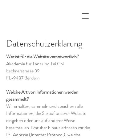
Datenschutzerklärung
Wer ist für die Website verantwortlich?
Akademie für Tanz und Tai Chi
Eschnerstrasse 39
FL-9487 Bendern
Welche Art von Informationen werden
gesammelt?
Wir erhalten, sammeln und speichern alle
Informationen, die Sie auf unserer Website
eingeben oder uns auf anderer Weise
bereitstellen. Darüber hinaus erfassen wir die
IP-Adresse (Internet Protocol), welche