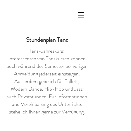
Stundenplan Tanz
Tanz-Jahreskurs:
Interessenten von Tanzkursen können
auch während des Semester bei voriger
Anmeldung
jederzeit einsteigen.
Ausserdem gebe ich für Ballett,
Modern Dance, Hip-Hop und Jazz
auch Privatstunden. Für Informationen
und Vereinbarung des Unterrichts
stehe ich Ihnen gerne zur Verfügung.