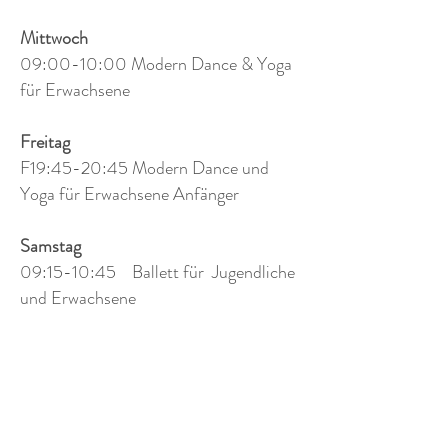
Mittwoch
09:00-10:00 Modern Dance & Yoga
für Erwachsene
Freitag
F19:45-20:45 Modern Dance und
Yoga für Erwachsene Anfänger
Samstag
09:15-10:45 Ballett für Jugendliche
und Erwachsene