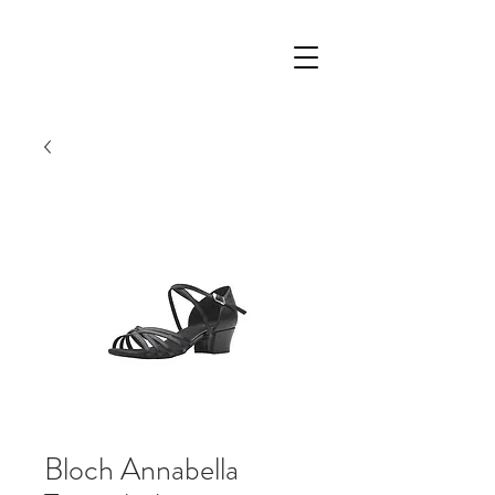
Bloch Annabella