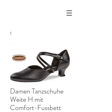
Damen Tanzschuhe
Weite H mit
Comfort-Fussbett