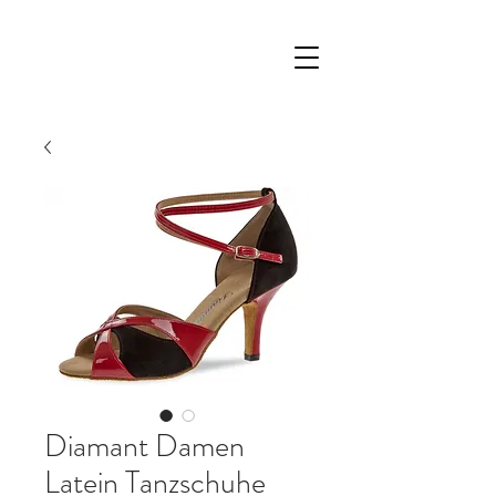
Diamant Damen
Latein Tanzschuhe