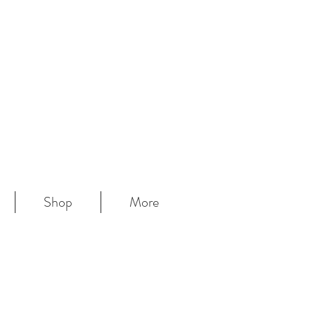
Shop
More