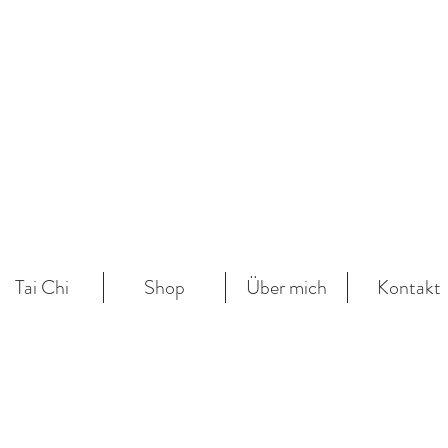
Tai Chi
Shop
Über mich
Kontakt