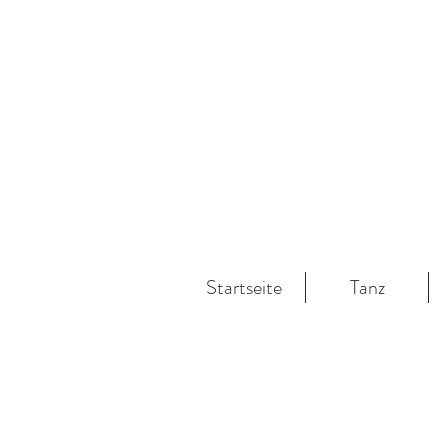
Startseite
Tanz