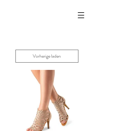
Vorherige laden