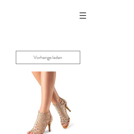
Vorherige laden