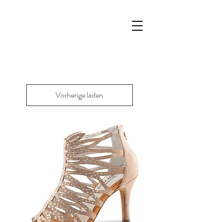
Vorherige laden