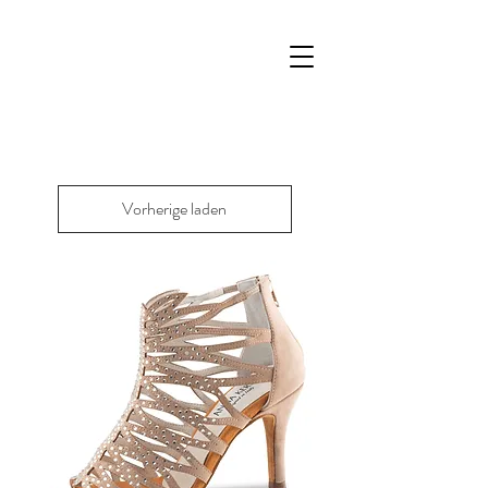
Vorherige laden